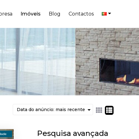
resa
Imóveis
Blog
Contactos
Pesquisa avançada
dade