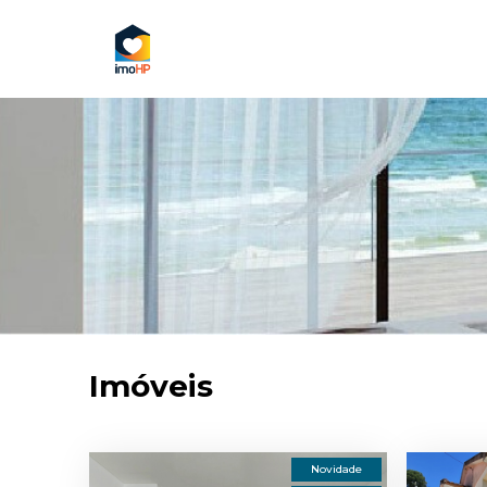
Imóveis
Novidade