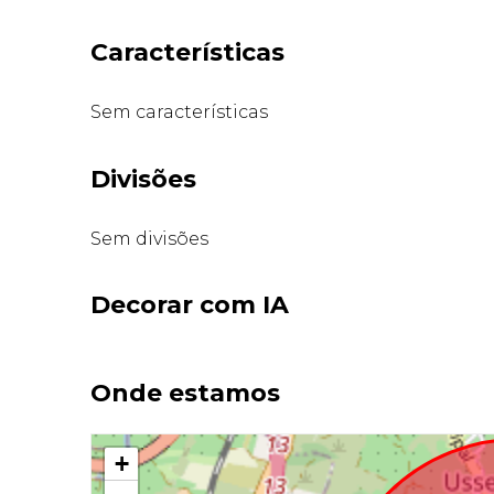
Características
Sem características
Divisões
Sem divisões
Decorar com IA
Onde estamos
+