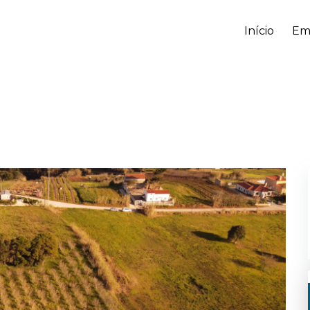
Início
Em