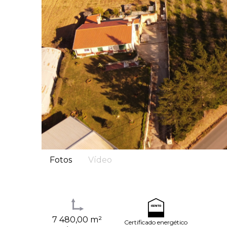
Fotos
Vídeo
7 480,00 m²
Certificado energético