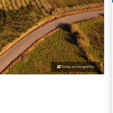
Todas as fotografias