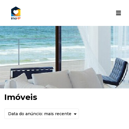
Imóveis