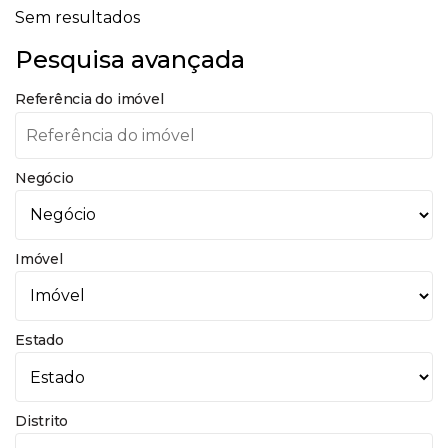
Sem resultados
Pesquisa avançada
Referência do imóvel
Negócio
Imóvel
Estado
Distrito