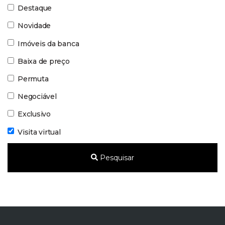
Destaque
Novidade
Imóveis da banca
Baixa de preço
Permuta
Negociável
Exclusivo
Visita virtual
Pesquisar