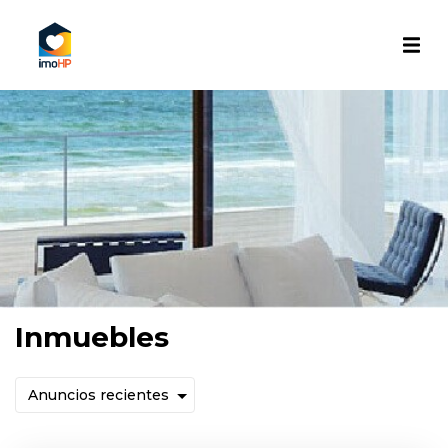
Inmuebles