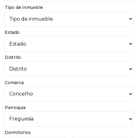
Tipo de inmueble
Estado
Distrito
Comarca
Parroquia
Dormitorios