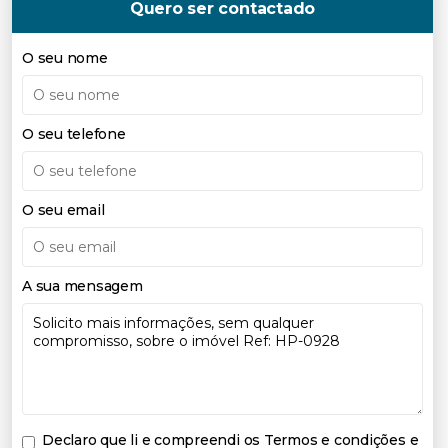
Quero ser contactado
O seu nome
O seu telefone
O seu email
A sua mensagem
Declaro que li e compreendi os
Termos e condições e