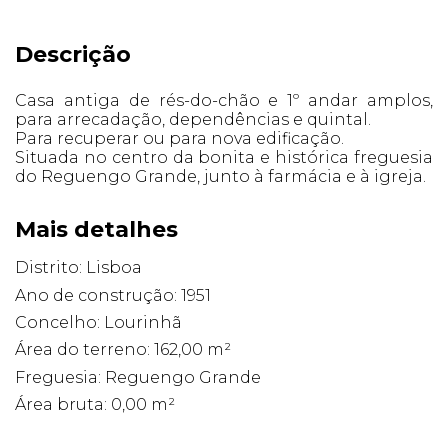
Descrição
Casa antiga de rés-do-chão e 1º andar amplos,
para arrecadação, dependências e quintal.
Para recuperar ou para nova edificação.
Situada no centro da bonita e histórica freguesia
do Reguengo Grande, junto à farmácia e à igreja.
Mais detalhes
Distrito: Lisboa
Ano de construção: 1951
Concelho: Lourinhã
Área do terreno: 162,00 m²
Freguesia: Reguengo Grande
Área bruta: 0,00 m²