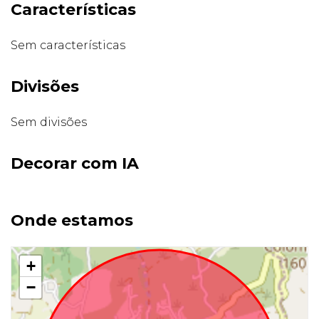
Características
Sem características
Divisões
Sem divisões
Decorar com IA
Onde estamos
+
−