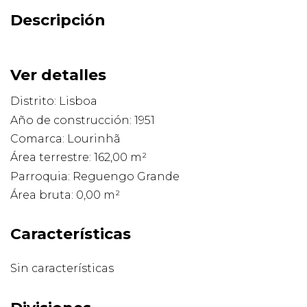
Descripción
Ver detalles
Distrito: Lisboa
Año de construcción: 1951
Comarca: Lourinhã
Área terrestre: 162,00 m²
Parroquia: Reguengo Grande
Área bruta: 0,00 m²
Características
Sin características