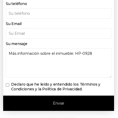
Su teléfono
Su Email
Su mensaje
Declaro que he leído y entendido los
Términos y
Condiciones y la Política de Privacidad
.
Enviar