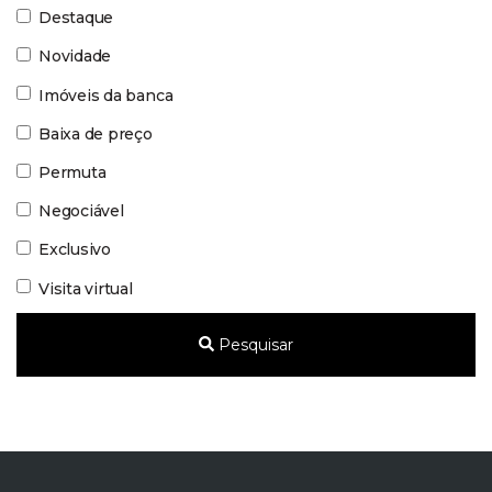
Destaque
Novidade
Imóveis da banca
Baixa de preço
Permuta
Negociável
Exclusivo
Visita virtual
Pesquisar