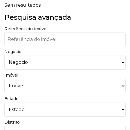
Sem resultados
Pesquisa avançada
Referência do imóvel
Negócio
Imóvel
Estado
Distrito