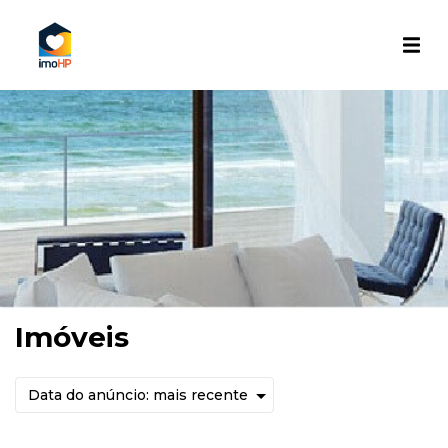
Imóveis