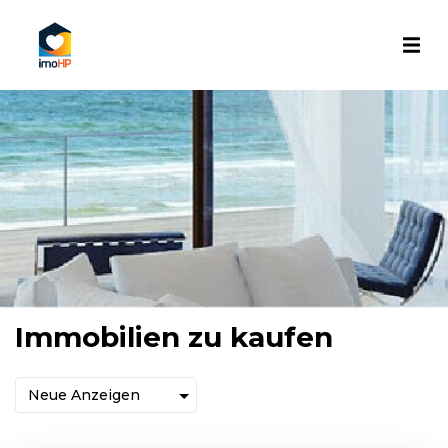
Immobilien zu kaufen