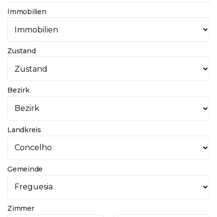
Immobilien
Zustand
Bezirk
Landkreis
Gemeinde
Zimmer